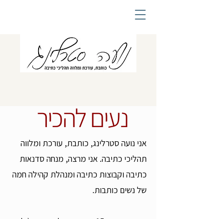
נעים להכיר
הכל מתחיל מסיפור
אני נועה סטרלינג, כותבת, עורכת ומלווה
תהליכי כתיבה. אני מרצה, מנחה סדנאות
כתיבה וקבוצות כתיבה ומנהלת קהילה חמה
של נשים כותבות.