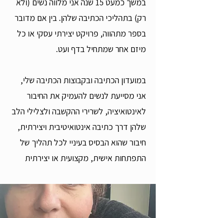
במשך כמעט 15 שנה אני מלווה נשים (ולא
רק) בתהליכי הכתיבה שלהן. בין אם מדובר
בספר מתהווה, פרויקט יצירתי עסקי או כל
מיזם אחר שמתחיל בדף ועט.
במועדון הכתיבה ובקבוצות הכתיבה שלי,
אני מסייעת לנשים להעמיק את החיבור
לאינטואיציה, לשרירי ההקשבה ולצלילי הלב
שלהן דרך כתיבה אינטואיטיבית ויצירתית,
חיבור שהוא הבסיס בעיניי לכל תהליך של
התפתחות אישית, מקצועית או יצירתית